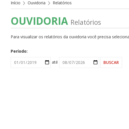
Início
Ouvidoria
Relatórios
OUVIDORIA
Relatórios
Para visualizar os relatórios da ouvidoria você precisa selecio
Período:
até
BUSCAR