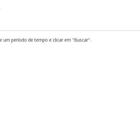
nar um período de tempo e clicar em "Buscar".