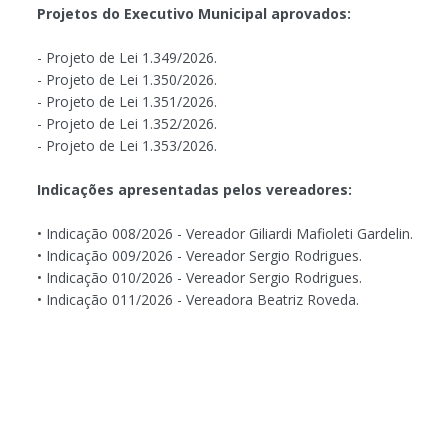
Projetos do Executivo Municipal aprovados:
- Projeto de Lei 1.349/2026.
- Projeto de Lei 1.350/2026.
- Projeto de Lei 1.351/2026.
- Projeto de Lei 1.352/2026.
- Projeto de Lei 1.353/2026.
Indicações apresentadas pelos vereadores:
• Indicação 008/2026 - Vereador Giliardi Mafioleti Gardelin.
• Indicação 009/2026 - Vereador Sergio Rodrigues.
• Indicação 010/2026 - Vereador Sergio Rodrigues.
• Indicação 011/2026 - Vereadora Beatriz Roveda.