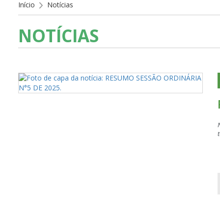
Início
Notícias
NOTÍCIAS