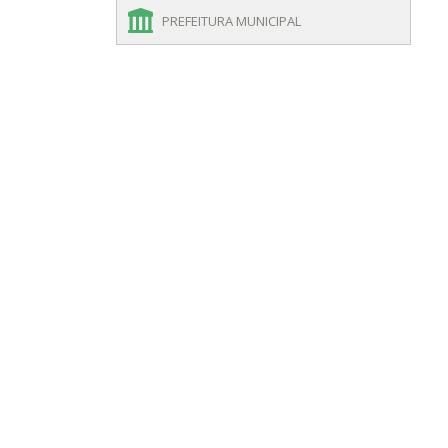
PREFEITURA MUNICIPAL