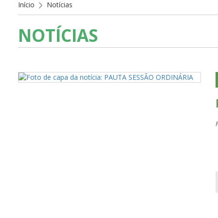
Início
Notícias
NOTÍCIAS