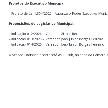
Projetos do Executivo Municipal:
- Projeto de Lei 1.354/2026 - Autoriza o Poder Executivo Munic
Proposições do Legislativo Municipal:
- Indicação 012/2026 – Vereador Gilmar Rech.
- Indicação 013/2026 – Vereador João Junior Borges Ferreira.
- Indicação 014/2026 – Vereador João Junior Borges Ferreira.
A Sessão Ordinária acontecerá às 18:30h, na sede da Câmara M