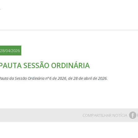
28/04/2026
PAUTA SESSÃO ORDINÁRIA
Pauta da Sessão Ordinária n°6 de 2026, de 28 de abril de 2026.
COMPARTILHAR NOTÍCIA