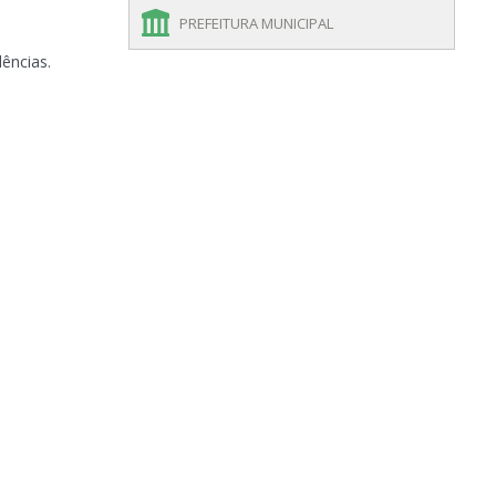
PREFEITURA MUNICIPAL
dências.